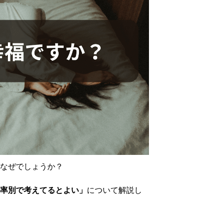
なぜでしょうか？
率別で考えてるとよい」
について解説し