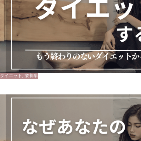
ダイエット
,
栄養学