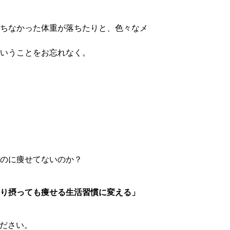
ちなかった体重が落ちたりと、色々なメ
いうことをお忘れなく。
のに痩せてないのか？
り摂っても痩せる生活習慣に変える」
ください。