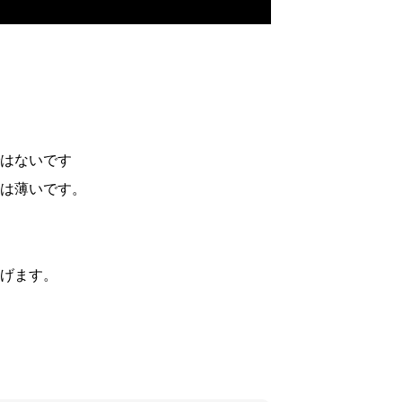
はないです
は薄いです。
げます。