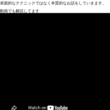
表面的なテクニックではなく本質的なお話をしていきます。
動画でも解説してます