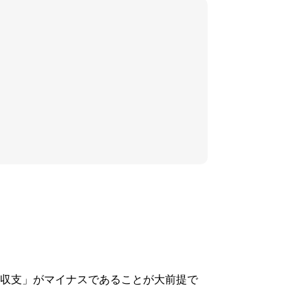
収支」がマイナスであることが大前提で