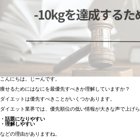
こんにちは。じーんです。
痩せるためにはなにを最優先すべきか理解していますか？
ダイエットは優先すべきことがいくつかあります。
ダイエット業界では、優先順位の低い情報が大きな声で上げら
・話題になりやすい
・理解しやすい
などの理由がありますね。