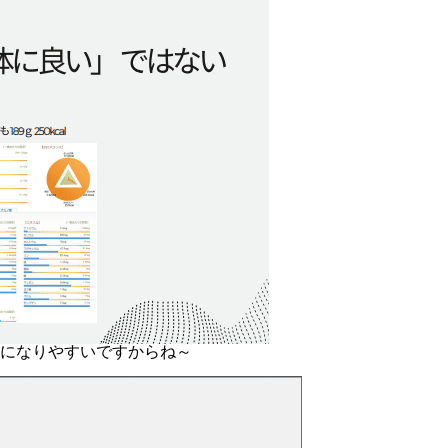
になりやすいですからね～