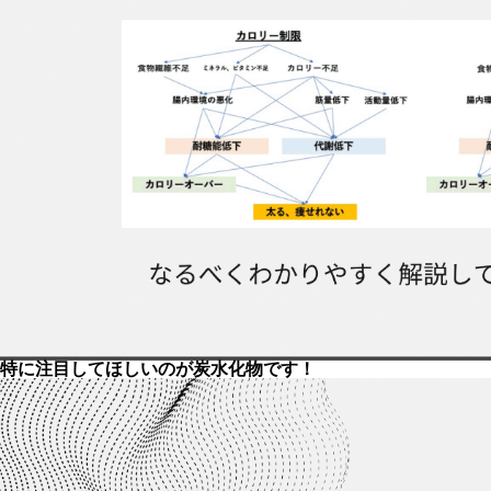
特に注目してほしいのが炭水化物です！