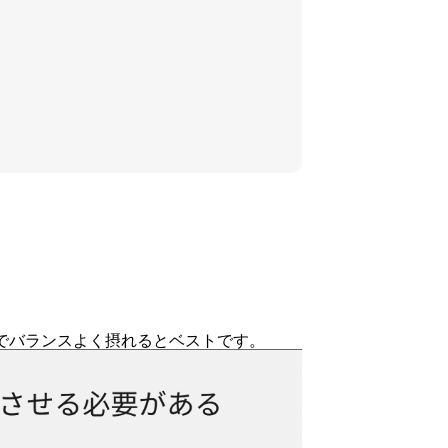
でバランスよく摂れるとベストです。