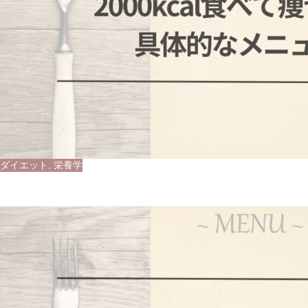
ダイエット
,
栄養学