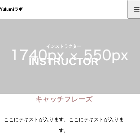
Yulumiラボ
インストラクター
INSTRUCTOR
キャッチフレーズ
ここにテキストが入ります。ここにテキストが入りま
す。