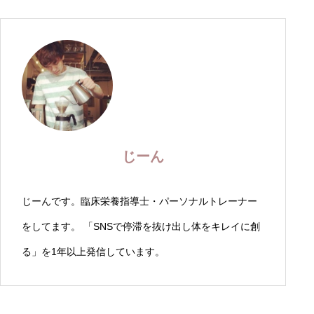
じーん
じーんです。臨床栄養指導士・パーソナルトレーナー
をしてます。 「SNSで停滞を抜け出し体をキレイに創
る」を1年以上発信しています。