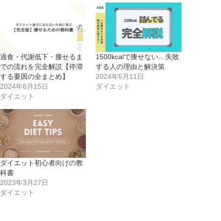
過食・代謝低下・痩せるま
1500kcalで痩せない…失敗
での流れを完全解説【停滞
する人の理由と解決策
する要因の全まとめ】
2024年5月11日
2024年6月15日
ダイエット
ダイエット
ダイエット初心者向けの教
科書
2023年3月27日
ダイエット