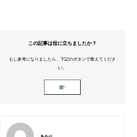
この記事は役に立ちましたか？
もし参考になりましたら、下記のボタンで教えてくださ
い。
あかり