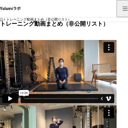
Yulumiラボ
HOME
トレーニング動画まとめ（非公開リスト）
トレーニング動画まとめ（非公開リスト）