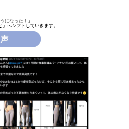
うになった！」
と」へシフトしていきます。