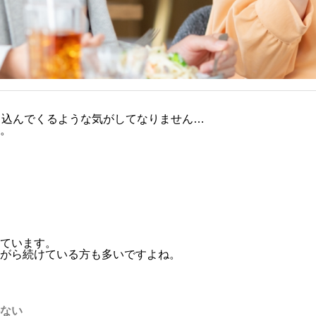
り込んでくるような気がしてなりません…
。
ています。
がら続けている方も多いですよね。
ない