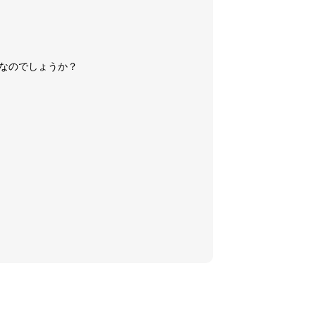
なのでしょうか？